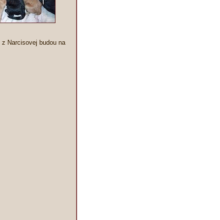
 z Narcisovej budou na